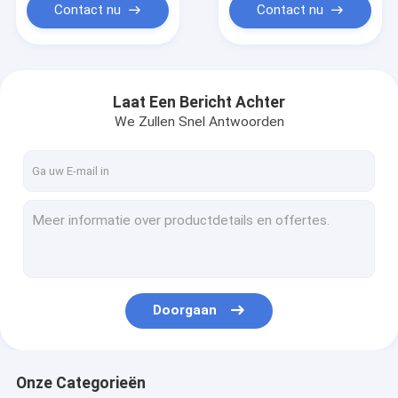
Contact nu
Contact nu
Laat Een Bericht Achter
We Zullen Snel Antwoorden
Doorgaan
Onze Categorieën