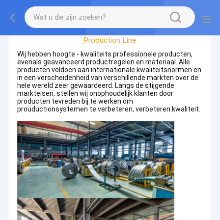
Factory Tour
Production Line
Wij hebben hoogte - kwaliteits professionele producten,
evenals geavanceerd productregelen en materiaal. Alle
producten voldoen aan internationale kwaliteitsnormen en
in een verscheidenheid van verschillende markten over de
hele wereld zeer gewaardeerd. Langs de stijgende
markteisen, stellen wij onophoudelijk klanten door
producten tevreden bij te werken om
prouductionsystemen te verbeteren, verbeteren kwaliteit.