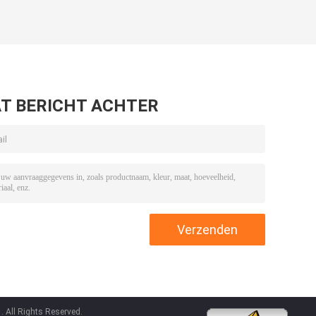
T BERICHT ACHTER
 All Rights Reserved.