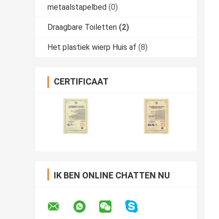
metaalstapelbed
(0)
Draagbare Toiletten
(2)
Het plastiek wierp Huis af
(8)
CERTIFICAAT
IK BEN ONLINE CHATTEN NU