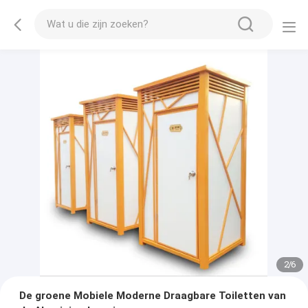
2
/
6
De groene Mobiele Moderne Draagbare Toiletten van