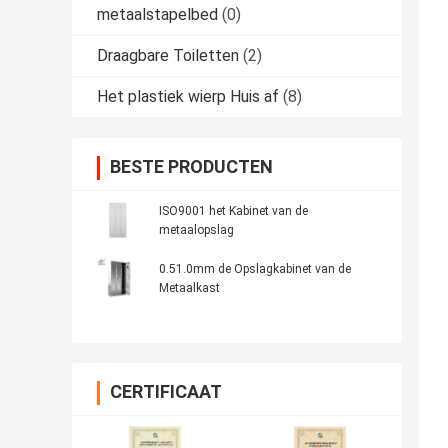
metaalstapelbed
(0)
Draagbare Toiletten
(2)
Het plastiek wierp Huis af
(8)
BESTE PRODUCTEN
ISO9001 het Kabinet van de
metaalopslag
0.51.0mm de Opslagkabinet van de
Metaalkast
CERTIFICAAT