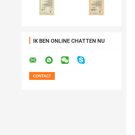
IK BEN ONLINE CHATTEN NU