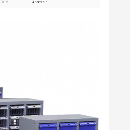
 ODM:
Acceptale