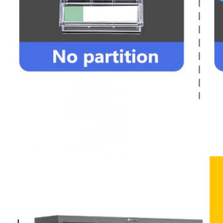
VERZENDEN