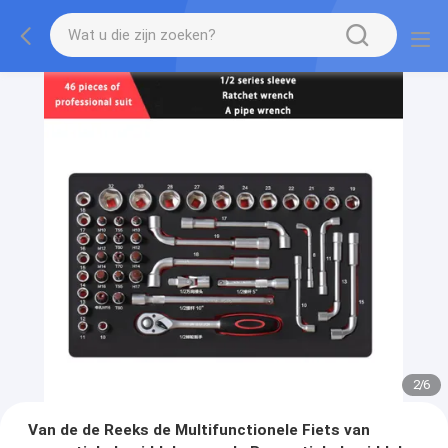
2
/
6
Van de de Reeks de Multifunctionele Fiets van