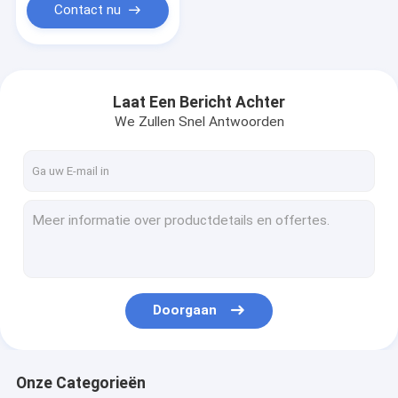
Contact nu
Laat Een Bericht Achter
We Zullen Snel Antwoorden
Doorgaan
Onze Categorieën