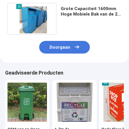
Grote Capaciteit 1600mm
Hoge Mobiele Bak van de 24
urenschenking
Doorgaan
Geadviseerde Producten