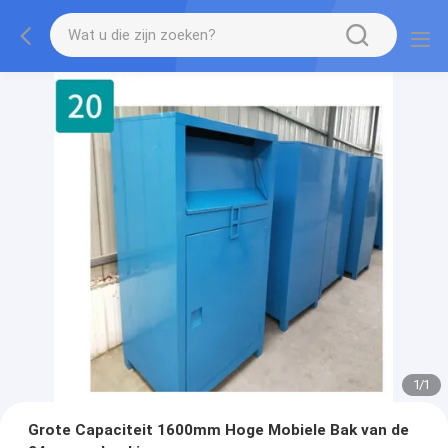
1
/
1
Grote Capaciteit 1600mm Hoge Mobiele Bak van de