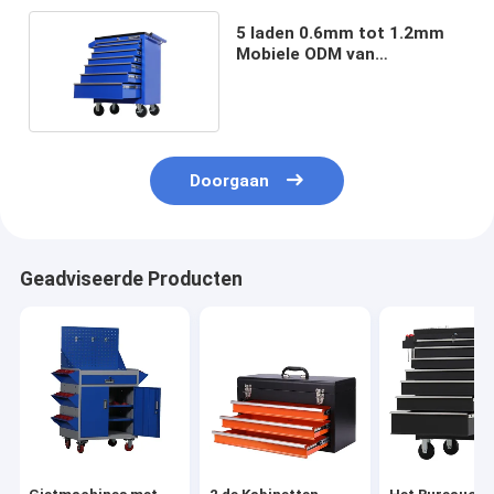
5 laden 0.6mm tot 1.2mm
Mobiele ODM van
Hulpmiddelkabinetten
Doorgaan
Geadviseerde Producten