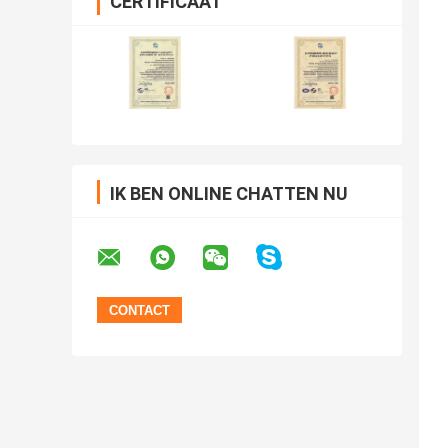
CERTIFICAAT
IK BEN ONLINE CHATTEN NU