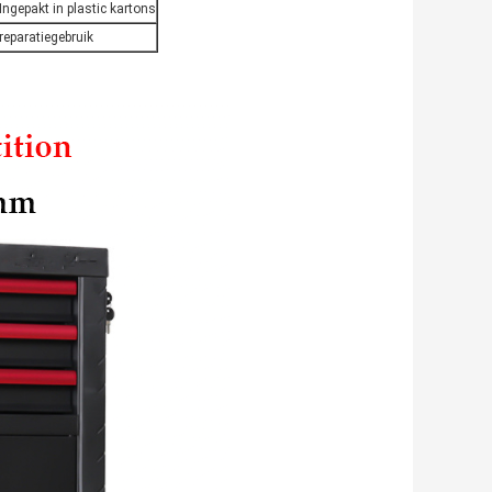
Ingepakt in plastic kartons
reparatiegebruik