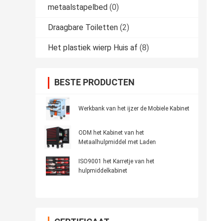
metaalstapelbed
(0)
Draagbare Toiletten
(2)
Het plastiek wierp Huis af
(8)
BESTE PRODUCTEN
Werkbank van het ijzer de Mobiele Kabinet
ODM het Kabinet van het
Metaalhulpmiddel met Laden
ISO9001 het Karretje van het
hulpmiddelkabinet