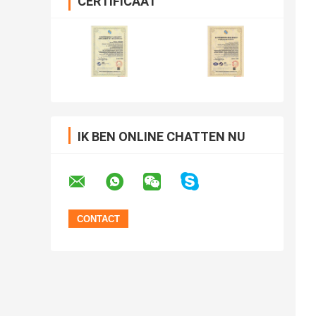
CERTIFICAAT
IK BEN ONLINE CHATTEN NU